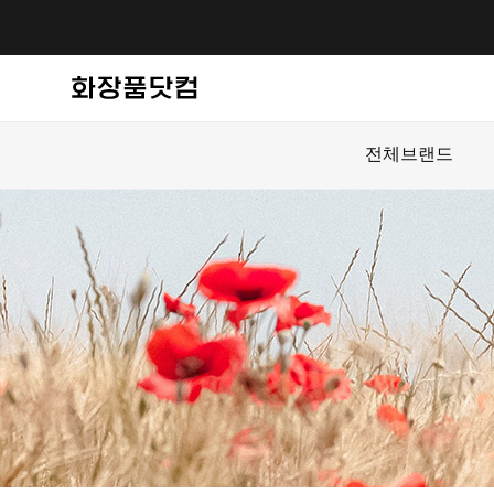
전체브랜드