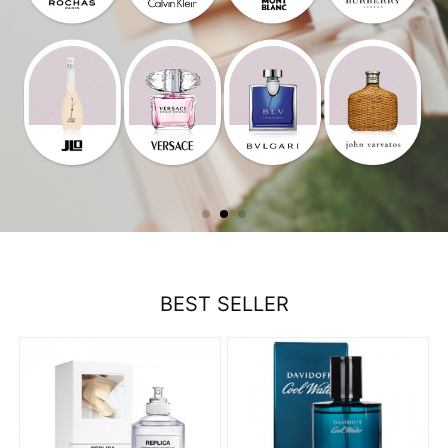
BEST SELLER