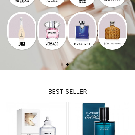
BEST SELLER