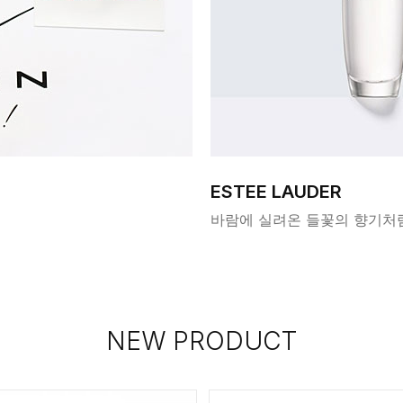
ESTEE LAUDER
바람에 실려온 들꽃의 향기처
NEW PRODUCT