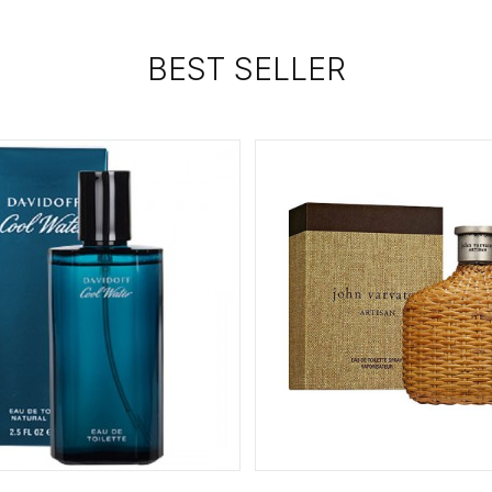
BEST SELLER