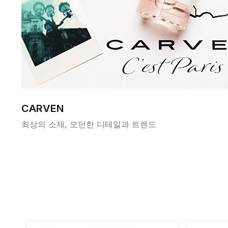
CARVEN
최상의 소재, 모던한 디테일과 트렌드