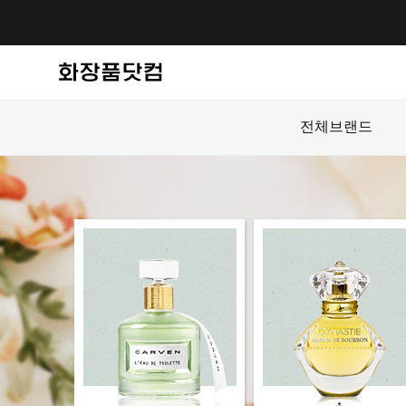
전체브랜드