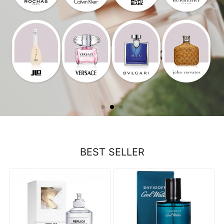
BEST SELLER