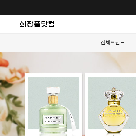
전체브랜드