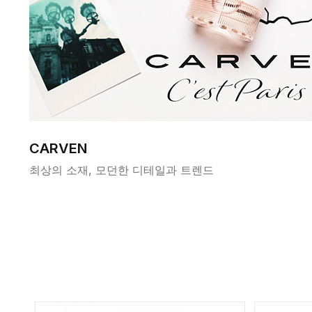
CARVEN
최상의 소재, 모던한 디테일과 트렌드