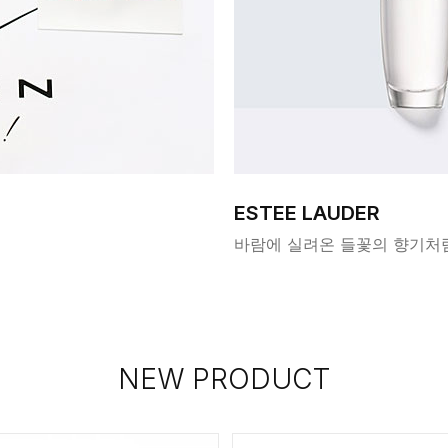
ESTEE LAUDER
바람에 실려온 들꽃의 향기처
NEW PRODUCT