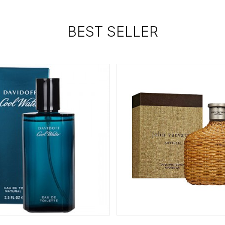
BEST SELLER