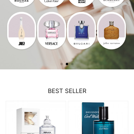
BEST SELLER