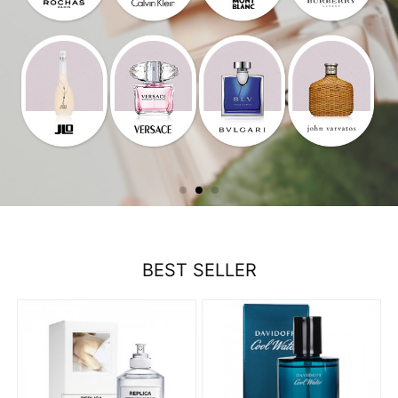
BEST SELLER