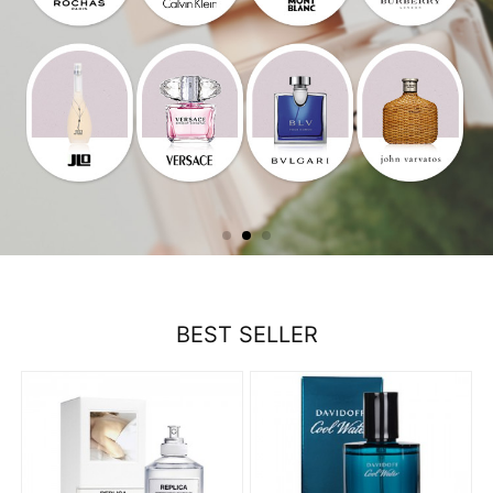
BEST SELLER