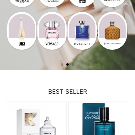
BEST SELLER